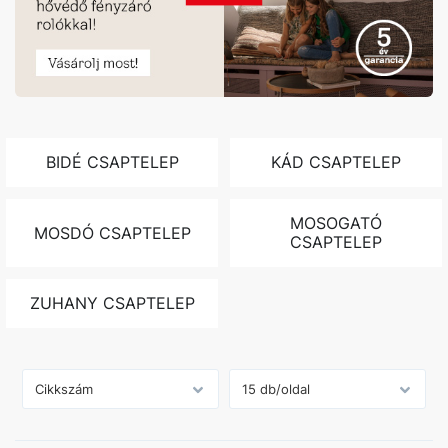
BIDÉ CSAPTELEP
KÁD CSAPTELEP
MOSOGATÓ
MOSDÓ CSAPTELEP
CSAPTELEP
ZUHANY CSAPTELEP