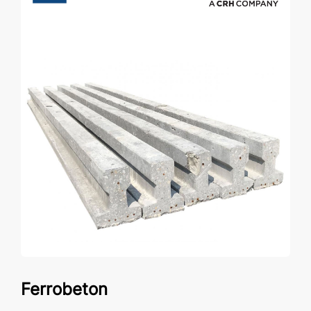
Ferrobeton