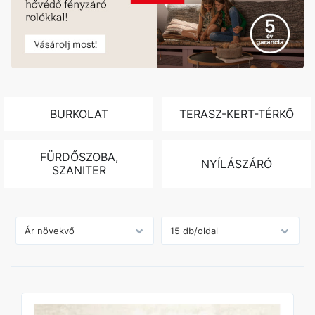
BURKOLAT
TERASZ-KERT-TÉRKŐ
FÜRDŐSZOBA,
NYÍLÁSZÁRÓ
SZANITER