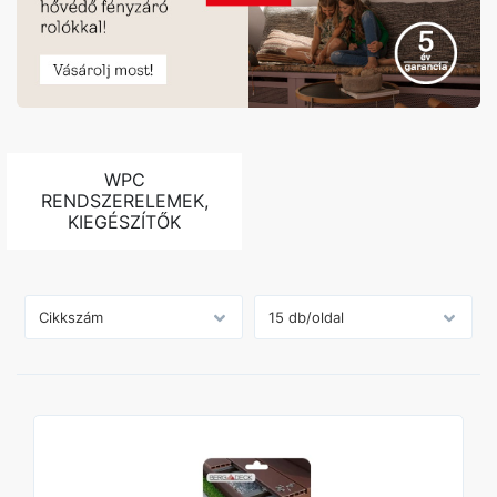
WPC
RENDSZERELEMEK,
KIEGÉSZÍTŐK