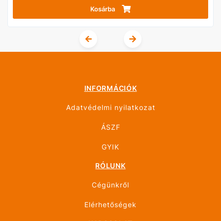
Kosárba
INFORMÁCIÓK
Adatvédelmi nyilatkozat
ÁSZF
GYIK
RÓLUNK
Cégünkről
Elérhetőségek