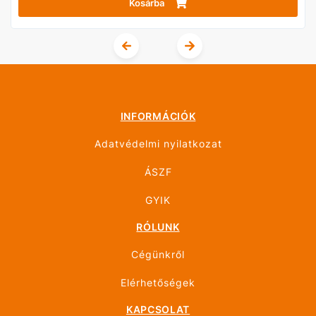
Kosárba
INFORMÁCIÓK
Adatvédelmi nyilatkozat
ÁSZF
GYIK
RÓLUNK
Cégünkről
Elérhetőségek
KAPCSOLAT