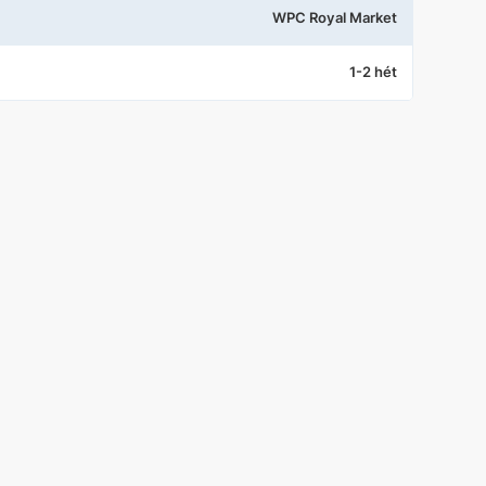
WPC Royal Market
1-2 hét