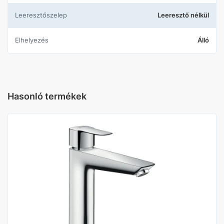
Leeresztőszelep
Leeresztő nélkül
Elhelyezés
Álló
Hasonló termékek